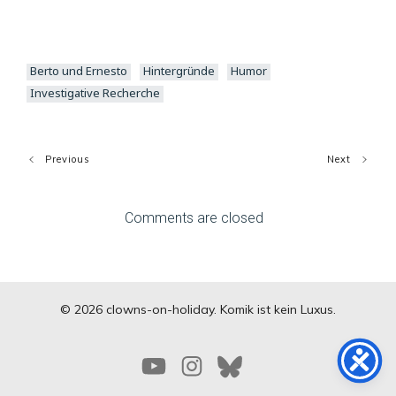
Berto und Ernesto
Hintergründe
Humor
Investigative Recherche
Previous
Next
Comments are closed
© 2026 clowns-on-holiday. Komik ist kein Luxus.