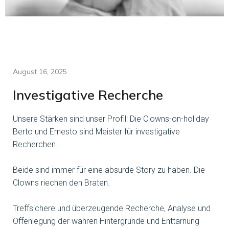
August 16, 2025
Investigative Recherche
Unsere Stärken sind unser Profil: Die Clowns-on-holiday
Berto und Ernesto sind Meister für investigative
Recherchen.
Beide sind immer für eine absurde Story zu haben. Die
Clowns riechen den Braten.
Treffsichere und überzeugende Recherche, Analyse und
Offenlegung der wahren Hintergründe und Enttarnung