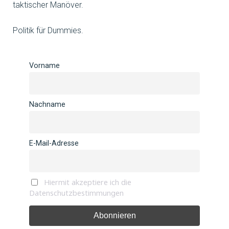
taktischer Manöver.
Politik für Dummies.
Vorname
Nachname
E-Mail-Adresse
Hiermit akzeptiere ich die
Datenschutzbestimmungen