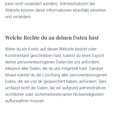
kann nicht verändert werden). Administratoren der
Website können diese Informationen ebenfalls einsehen
und verändern.
Welche Rechte du an deinen Daten hast
Wenn du ein Konto auf dieser Website besitzt oder
Kommentare geschrieben hast, kannst du einen Export
deiner personenbezogenen Daten bei uns anfordern,
inklusive aller Daten, die du uns mitgeteilt hast. Darüber
hinaus kannst du die Löschung aller personenbezogenen
Daten, die wir von dir gespeichert haben, anfordern. Dies
umfasst nicht die Daten, die wir aufgrund administrativer,
rechtlicher oder sicherheitsrelevanter Notwendigkeiten
aufbewahren müssen.