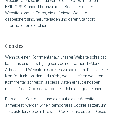
Website lädst, solltest du vermeiden, Fotos mit einem
EXIF-GPS-Standort hochzuladen. Besucher dieser
Website könnten Fotos, die auf dieser Website
gespeichert sind, herunterladen und deren Standort-
Informationen extrahieren.
Cookies
Wenn du einen Kommentar auf unserer Website schreibst,
kann das eine Einwilligung sein, deinen Namen, E-Mail-
Adresse und Website in Cookies zu speichern. Dies ist eine
Komfortfunktion, damit du nicht, wenn du einen weiteren
Kommentar schreibst, all diese Daten erneut eingeben
musst. Diese Cookies werden ein Jahr lang gespeichert.
Falls du ein Konto hast und dich auf dieser Website
anmeldest, werden wir ein temporäres Cookie setzen, um
festzustellen, ob dein Browser Cookies akzeptiert. Dieses