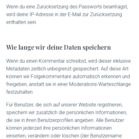
Wenn du eine Zurücksetzung des Passworts beantragst,
wird deine IP-Adresse in der E-Mail zur Zurücksetzung
enthalten sein.
Wie lange wir deine Daten speichern
Wenn du einen Kommentar schreibst, wird dieser inklusive
Metadaten zeitlich unbegrenzt gespeichert. Auf diese Art
können wir Folgekommentare automatisch erkennen und
freigeben, anstatt sie in einer Moderations-Warteschlange
festzuhalten.
Für Benutzer, die sich auf unserer Website registrieren,
speichern wir zusätzlich die persönlichen Informationen,
die sie in ihren Benutzerprofilen angeben. Alle Benutzer
können jederzeit ihre persönlichen Informationen
einsehen, verändern oder löschen (der Benutzername