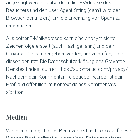
angezeigt werden, außerdem die IP-Adresse des
Besuchers und den User-Agent-String (damit wird der
Browser identifiziert), um die Erkennung von Spam zu
unterstützen.
Aus deiner E-Mail-Adresse kann eine anonymisierte
Zeichenfolge erstellt (auch Hash genannt) und dem
Gravatar-Dienst übergeben werden, um zu prüfen, ob du
diesen benutzt. Die Datenschutzerklärung des Gravatar-
Dienstes findest du hier: https://automattic.com/privacy/.
Nachdem dein Kommentar freigegeben wurde, ist dein
Profilbild öffentlich im Kontext deines Kommentars
sichtbar.
Medien
Wenn du ein registrierter Benutzer bist und Fotos auf diese