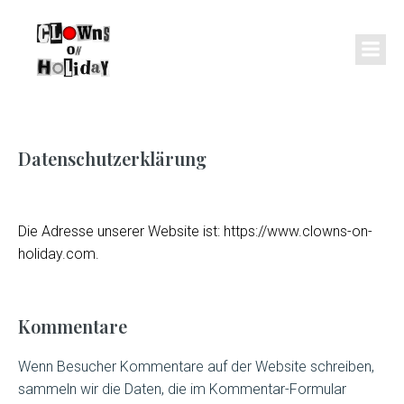
Datenschutzerklärung
Die Adresse unserer Website ist: https://www.clowns-on-
holiday.com.
Kommentare
Wenn Besucher Kommentare auf der Website schreiben,
sammeln wir die Daten, die im Kommentar-Formular