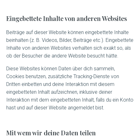
Eingebettete Inhalte von anderen Websites
Beiträge auf dieser Website können eingebettete Inhalte
beinhalten (z. B. Videos, Bilder, Beiträge etc.). Eingebettete
Inhalte von anderen Websites verhalten sich exakt so, als
ob der Besucher die andere Website besucht hätte.
Diese Websites können Daten über dich sammeln,
Cookies benutzen, zusätzliche Tracking-Dienste von
Dritten einbetten und deine Interaktion mit diesem
eingebetteten Inhalt aufzeichnen, inklusive deiner
Interaktion mit dem eingebetteten Inhalt, falls du ein Konto
hast und auf dieser Website angemeldet bist.
Mit wem wir deine Daten teilen