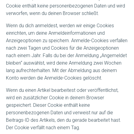
Cookie enthält keine personenbezogenen Daten und wird
verworfen, wenn du deinen Browser schließt.
Wenn du dich anmeldest, werden wir einige Cookies
einrichten, um deine Anmeldeinformationen und
Anzeigeoptionen zu speichern. Anmelde-Cookies verfallen
nach zwei Tagen und Cookies für die Anzeigeoptionen
nach einem Jahr. Falls du bei der Anmeldung „Angemeldet
bleiben“ auswählst, wird deine Anmeldung zwei Wochen
lang aufrechterhalten. Mit der Abmeldung aus deinem
Konto werden die Anmelde-Cookies gelöscht.
Wenn du einen Artikel bearbeitest oder veröffentlichst,
wird ein zusätzlicher Cookie in deinem Browser
gespeichert. Dieser Cookie enthält keine
personenbezogenen Daten und verweist nur auf die
Beitrags-ID des Artikels, den du gerade bearbeitet hast.
Der Cookie verfällt nach einem Tag.