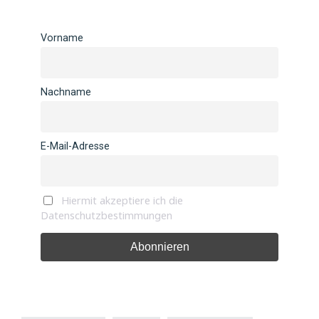
Vorname
Nachname
E-Mail-Adresse
Hiermit akzeptiere ich die
Datenschutzbestimmungen