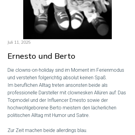
Juli 11, 2025
Ernesto und Berto
Die clowns-on-holiday sind im Moment im Ferienmodus
und verstehen folgerichtig absolut keinen Spaß.
Im beruflichen Alltag treten ansonsten beide als
professionelle Darsteller mit clownesken Allüren auf: Das
Topmodel und der Influencer Ernesto sowie der
hochwohlgeborene Berto meistern den lächerlichen
politischen Alltag mit Humor und Satire.
Zur Zeit machen beide allerdings blau.